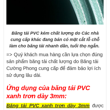
Băng tải PVC kém chất lượng do Các nhà
cung cấp khác đang bán có mặt cắt lỗ chỗ
làm cho băng tải nhanh dãn, tuổi thọ ngắn.
=> Quý khách mua hàng cần lựa chọn đúng
sản phẩm băng tải chất lượng do Băng tải
Cường Phong cung cấp để đảm bảo lợi ích
sử dụng lâu dài.
Ứng dụng của băng tải PVC
xanh trơn dày 3mm:
Băng tải PVC xanh trơn dày 3mm
được