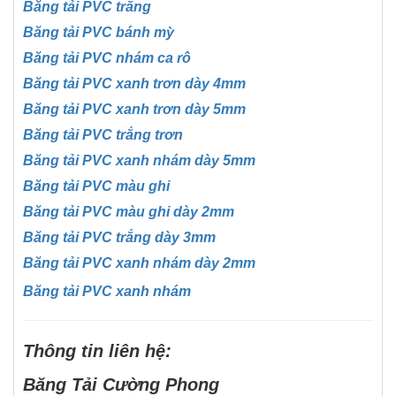
Băng tải PVC trắng
Băng tải PVC bánh mỳ
Băng tải PVC nhám ca rô
Băng tải PVC xanh trơn dày 4mm
Băng tải PVC xanh trơn dày 5mm
Băng tải PVC trắng trơn
Băng tải PVC xanh nhám dày 5mm
Băng tải PVC màu ghi
Băng tải PVC màu ghi dày 2mm
Băng tải PVC trắng dày 3mm
Băng tải PVC xanh nhám dày 2mm
Băng tải PVC xanh nhám
Thông tin liên hệ:
Băng Tải Cường Phong