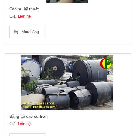
Cao su kỹ thuật
Giá:
Liên hệ
Mua hàng
Băng tải cao su trơn
Giá:
Liên hệ