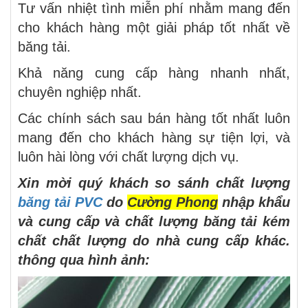
Tư vấn nhiệt tình miễn phí nhằm mang đến
cho khách hàng một giải pháp tốt nhất về
băng tải.
Khả năng cung cấp hàng nhanh nhất,
chuyên nghiệp nhất.
Các chính sách sau bán hàng tốt nhất luôn
mang đến cho khách hàng sự tiện lợi, và
luôn hài lòng với chất lượng dịch vụ.
Xin mời quý khách so sánh chất lượng
băng tải PVC
do
Cường Phong
nhập khẩu
và cung cấp và chất lượng băng tải kém
chất chất lượng do nhà cung cấp khác.
thông qua hình ảnh: