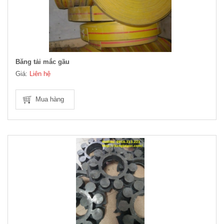
Băng tải mắc gầu
Giá:
Liên hệ
Mua hàng