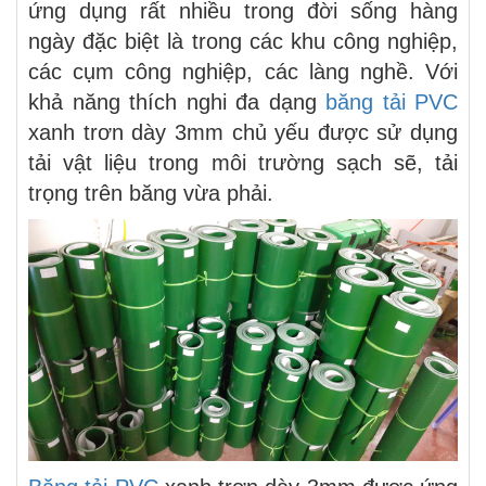
ứng dụng rất nhiều trong đời sống hàng
ngày đặc biệt là trong các khu công nghiệp,
các cụm công nghiệp, các làng nghề. Với
khả năng thích nghi đa dạng
băng tải PVC
xanh trơn dày 3mm chủ yếu được sử dụng
tải vật liệu trong môi trường sạch sẽ, tải
trọng trên băng vừa phải.