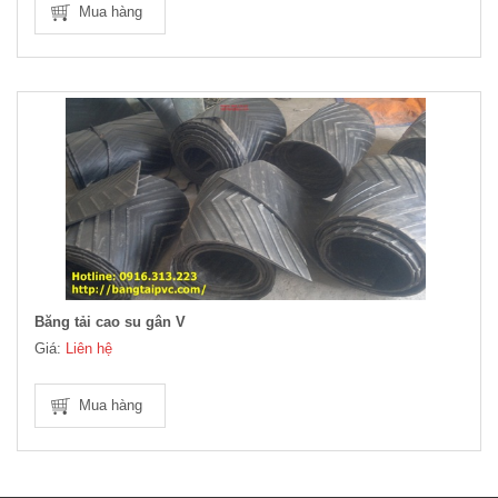
Mua hàng
Băng tải cao su gân V
Giá:
Liên hệ
Mua hàng