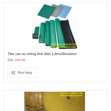
Tấm cao su chống tĩnh điện 1,2mx10mx2mm
Giá:
Liên hệ
Mua hàng