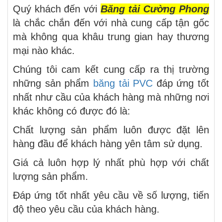
Quý khách đến với
Băng tải Cường Phong
là chắc chắn đến với nhà cung cấp tận gốc
mà không qua khâu trung gian hay thương
mại nào khác.
Chúng tôi cam kết cung cấp ra thị trường
những sản phẩm
băng tải PVC
đáp ứng tốt
nhất như cầu của khách hàng mà những nơi
khác không có được đó là:
Chất lượng sản phẩm luôn được đặt lên
hàng đầu để khách hàng yên tâm sử dụng.
Giá cả luôn hợp lý nhất phù hợp với chất
lượng sản phẩm.
Đáp ứng tốt nhất yêu cầu về số lượng, tiến
độ theo yêu cầu của khách hàng.