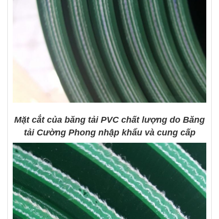
Mặt cắt của băng tải PVC chất lượng do Băng
tải Cường Phong nhập khẩu và cung cấp