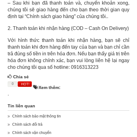
– Sau khi bạn đã thanh toán và, chuyển khoản xong,
chúng tôi sẽ giao hàng đến cho bạn theo thời gian quy
định tại “Chính sách giao hàng” của chúng tôi..
2. Thanh toán khi nhận hàng (COD – Cash On Delivery)
Với hình thức thanh toán khi nhận hàng, bạn sẽ chỉ
thanh toán khi đơn hàng đến tay của bạn và bạn chỉ cần
trả đúng số tiền in trên hóa đơn. Nếu bạn thấy giá trị trên
hóa đơn không chính xác, bạn vui lòng liên hệ lại ngay
cho chúng tôi qua số hotline: 0916313223
Chia sẻ
0
HOT!
Xem thêm:
,
Tin liên quan
Chính sách bảo mật thông tin
Chính sách đổi trả
Chính sách vận chuyển