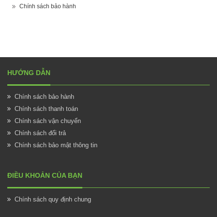
Chính sách bảo hành
HƯỚNG DẪN
Chính sách bảo hành
Chính sách thanh toán
Chính sách vận chuyển
Chính sách đổi trả
Chính sách bảo mật thông tin
ĐIỀU KHOẢN CỦA BẠN
Chính sách quy định chung