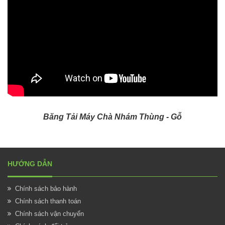
Băng Tải Máy Chà Nhám Thùng - Gỗ
HƯỚNG DẪN
Chính sách bảo hành
Chính sách thanh toán
Chính sách vận chuyển