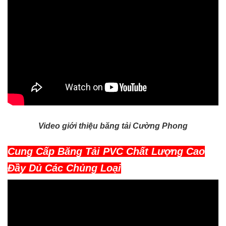
Video giới thiệu băng tải Cường Phong
Cung Cấp Băng Tải PVC Chất Lượng Cao
Đầy Dủ Các Chủng Loại