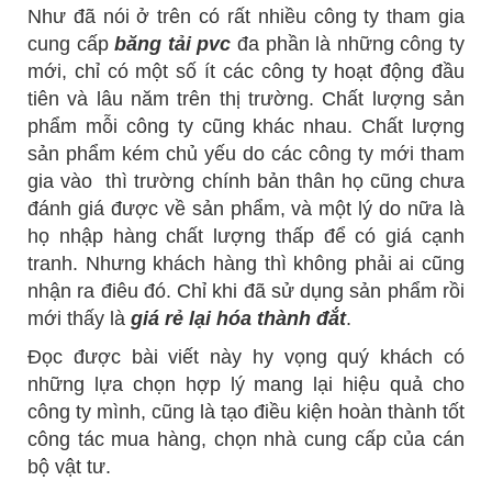
Như đã nói ở trên có rất nhiều công ty tham gia
cung cấp
băng tải pvc
đa phần là những công ty
mới, chỉ có một số ít các công ty hoạt động đầu
tiên và lâu năm trên thị trường. Chất lượng sản
phẩm mỗi công ty cũng khác nhau. Chất lượng
sản phẩm kém chủ yếu do các công ty mới tham
gia vào thì trường chính bản thân họ cũng chưa
đánh giá được về sản phẩm, và một lý do nữa là
họ nhập hàng chất lượng thấp để có giá cạnh
tranh. Nhưng khách hàng thì không phải ai cũng
nhận ra điêu đó. Chỉ khi đã sử dụng sản phẩm rồi
mới thấy là
giá rẻ lại hóa thành đắt
.
Đọc được bài viết này hy vọng quý khách có
những lựa chọn hợp lý mang lại hiệu quả cho
công ty mình, cũng là tạo điều kiện hoàn thành tốt
công tác mua hàng, chọn nhà cung cấp của cán
bộ vật tư.