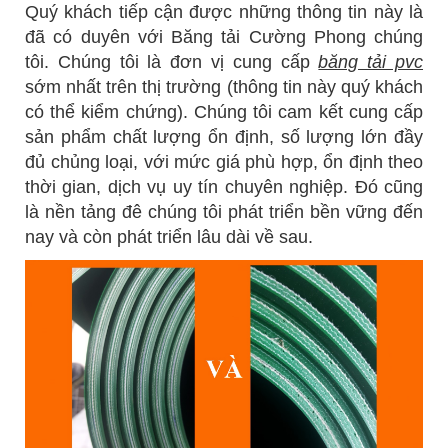
Quý khách tiếp cận được những thông tin này là
đã có duyên với Băng tải Cường Phong chúng
tôi. Chúng tôi là đơn vị cung cấp
băng tải pvc
sớm nhất trên thị trường (thông tin này quý khách
có thể kiểm chứng). Chúng tôi cam kết cung cấp
sản phẩm chất lượng ổn định, số lượng lớn đầy
đủ chủng loại, với mức giá phù hợp, ổn định theo
thời gian, dịch vụ uy tín chuyên nghiệp. Đó cũng
là nền tảng đê chúng tôi phát triển bền vững đến
nay và còn phát triển lâu dài về sau.