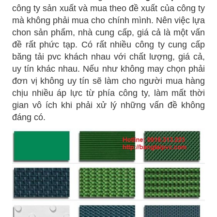
công ty sản xuất và mua theo đề xuất của công ty
mà không phải mua cho chính mình. Nên việc lựa
chon sản phẩm, nhà cung cấp, giá cả là một vấn
đề rất phức tạp. Có rất nhiều công ty cung cấp
băng tải pvc khách nhau với chất lượng, giá cả,
uy tín khác nhau. Nếu như không may chọn phải
đơn vị không uy tín sẽ làm cho người mua hàng
chịu nhiều áp lực từ phía công ty, làm mất thời
gian vô ích khi phải xử lý những vấn đề không
đáng có.