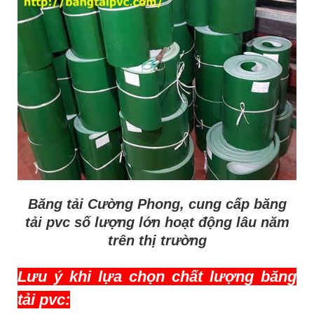
Băng tải Cường Phong, cung cấp băng
tải pvc số lượng lớn hoạt động lâu năm
trên thị trường
Lưu ý khi lựa chọn chất lượng băng
tải pvc: