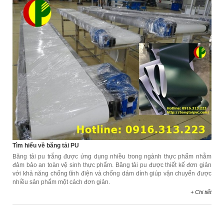
Tìm hiểu về băng tải PU
Băng tải pu trắng được ứng dụng nhiều trong ngành thực phẩm nhằm
đảm bảo an toàn vệ sinh thực phẩm. Băng tải pu được thiết kế đơn giản
với khả năng chống tĩnh điện và chống dám dính giúp vận chuyển được
nhiều sản phẩm một cách đơn giản.
+ Chi tiết