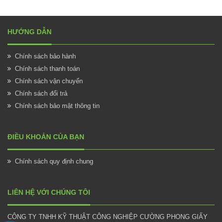
HƯỚNG DẪN
Chính sách bảo hành
Chính sách thanh toán
Chính sách vận chuyển
Chính sách đổi trả
Chính sách bảo mật thông tin
ĐIỀU KHOẢN CỦA BẠN
Chính sách quy định chung
LIÊN HỆ VỚI CHÚNG TÔI
CÔNG TY TNHH KỸ THUẬT CÔNG NGHIỆP CƯỜNG PHONG GIẤY