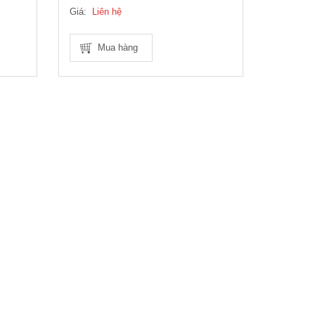
Giá:
Liên hệ
Mua hàng