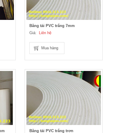
Băng tải PVC trắng 7mm
Giá:
Liên hệ
Mua hàng
2mm
Băng tải PVC trắng trơn