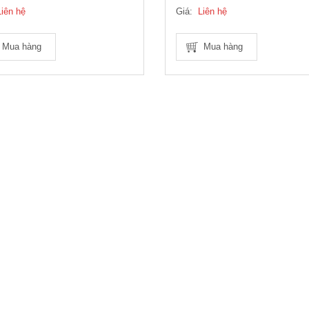
Liên hệ
Giá:
Liên hệ
Mua hàng
Mua hàng