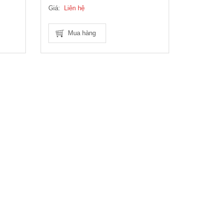
Giá:
Liên hệ
Mua hàng