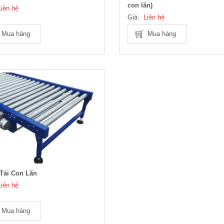
con lăn)
Liên hệ
Giá:
Liên hệ
Mua hàng
Mua hàng
Tải Con Lăn
Liên hệ
Mua hàng