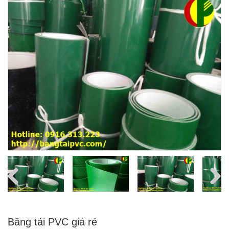
Băng tải PVC giá rẻ