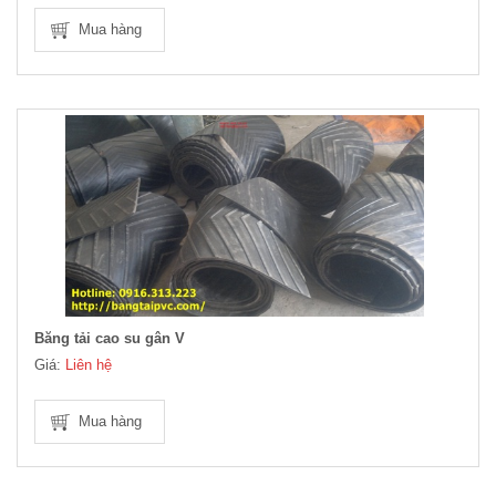
Mua hàng
Băng tải cao su gân V
Giá:
Liên hệ
Mua hàng