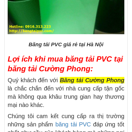
Băng tải PVC giá rẻ tại Hà Nội
Lợi ích khi mua băng tải PVC tại
băng tải Cường Phong:
Quý khách đến với
Băng tải Cường Phong
là chắc chắn đến với nhà cung cấp tận gốc
mà không qua khâu trung gian hay thương
mại nào khác.
Chúng tôi cam kết cung cấp ra thị trường
những sản phẩm
băng tải PVC
đáp ứng tốt