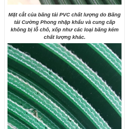
Mặt cắt của băng tải PVC chất lượng do Băng
tải Cường Phong nhập khẩu và cung cấp
không bị lỗ chô, xốp như các loại băng kém
chất lượng khác.