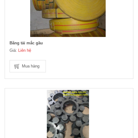
Băng tải mắc gầu
Giá:
Liên hệ
Mua hàng