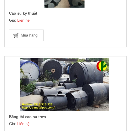
Cao su kỹ thuật
Giá:
Liên hệ
Mua hàng
Băng tải cao su trơn
Giá:
Liên hệ