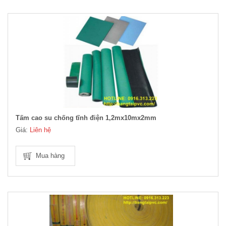
Tấm cao su chống tĩnh điện 1,2mx10mx2mm
Giá:
Liên hệ
Mua hàng