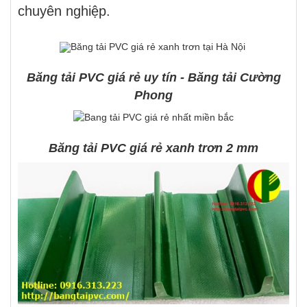
chuyên nghiệp.
Băng tải PVC giá rẻ uy tín - Băng tải Cường
Phong
Băng tải PVC giá rẻ xanh trơn 2 mm