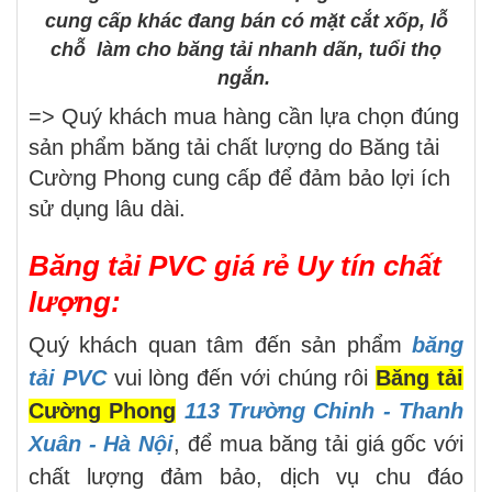
cung cấp khác đang bán có mặt cắt xốp, lỗ
chỗ làm cho băng tải nhanh dãn, tuổi thọ
ngắn.
=> Quý khách mua hàng cần lựa chọn đúng
sản phẩm băng tải chất lượng do Băng tải
Cường Phong cung cấp để đảm bảo lợi ích
sử dụng lâu dài.
Băng tải PVC giá rẻ Uy tín chất
lượng:
Quý khách quan tâm đến sản phẩm
băng
tải PVC
vui lòng đến với chúng rôi
Băng tải
Cường Phong
113 Trường Chinh - Thanh
Xuân - Hà Nội
, để mua băng tải giá gốc với
chất lượng đảm bảo, dịch vụ chu đáo