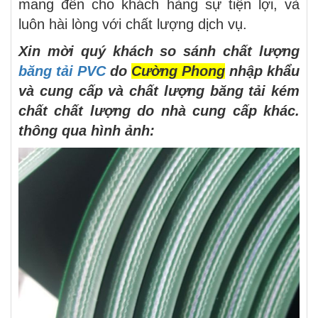
mang đến cho khách hàng sự tiện lợi, và
luôn hài lòng với chất lượng dịch vụ.
Xin mời quý khách so sánh chất lượng
băng tải PVC
do
Cường Phong
nhập khẩu
và cung cấp và chất lượng băng tải kém
chất chất lượng do nhà cung cấp khác.
thông qua hình ảnh: