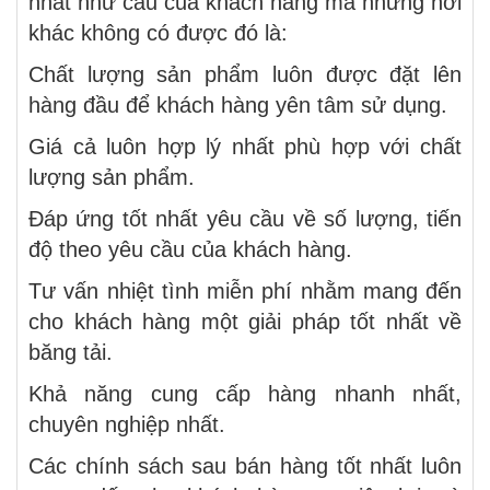
nhất như cầu của khách hàng mà những nơi
khác không có được đó là:
Chất lượng sản phẩm luôn được đặt lên
hàng đầu để khách hàng yên tâm sử dụng.
Giá cả luôn hợp lý nhất phù hợp với chất
lượng sản phẩm.
Đáp ứng tốt nhất yêu cầu về số lượng, tiến
độ theo yêu cầu của khách hàng.
Tư vấn nhiệt tình miễn phí nhằm mang đến
cho khách hàng một giải pháp tốt nhất về
băng tải.
Khả năng cung cấp hàng nhanh nhất,
chuyên nghiệp nhất.
Các chính sách sau bán hàng tốt nhất luôn