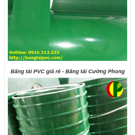
Băng tải PVC giá rẻ - Băng tải Cường Phong